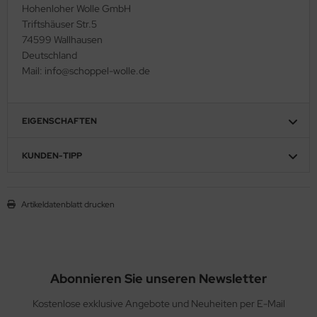
Hohenloher Wolle GmbH
Triftshäuser Str.5
74599 Wallhausen
Deutschland
Mail: info@schoppel-wolle.de
EIGENSCHAFTEN
KUNDEN-TIPP
Artikeldatenblatt drucken
Abonnieren Sie unseren Newsletter
Kostenlose exklusive Angebote und Neuheiten per E-Mail