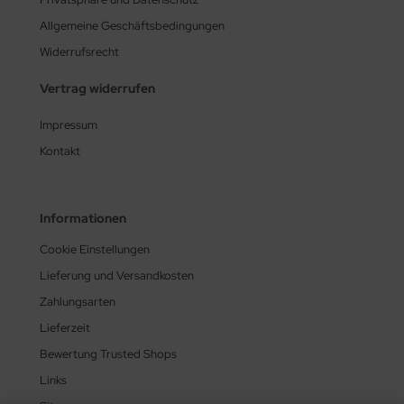
Allgemeine Geschäftsbedingungen
Widerrufsrecht
Vertrag widerrufen
Impressum
Kontakt
Informationen
Cookie Einstellungen
Lieferung und Versandkosten
Zahlungsarten
Lieferzeit
Bewertung Trusted Shops
Links