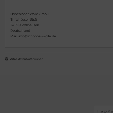
Hohenloher Wolle GmbH
Triftshäuser Str.5
74599 Wallhausen
Deutschland
Mail: info@schoppel-wolle.de
Artikeldatenblatt drucken