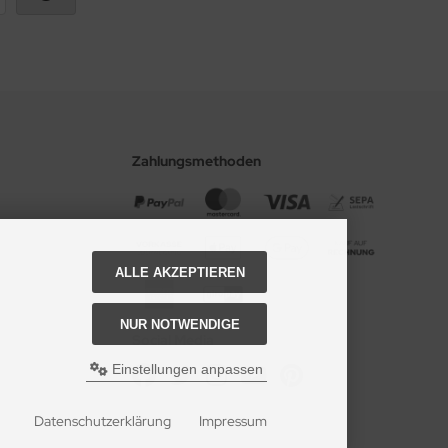
Zahlungsmethoden
ALLE AKZEPTIEREN
NUR NOTWENDIGE
Social Media
Einstellungen anpassen
Datenschutzerklärung
Impressum