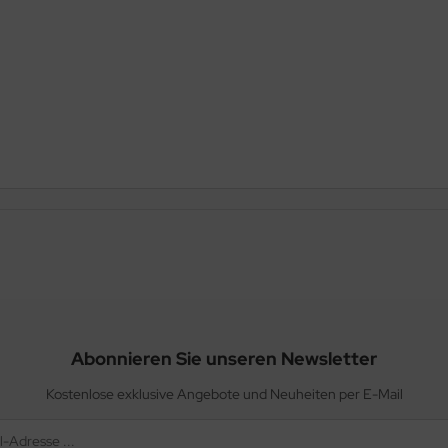
Abonnieren Sie unseren Newsletter
Kostenlose exklusive Angebote und Neuheiten per E-Mail