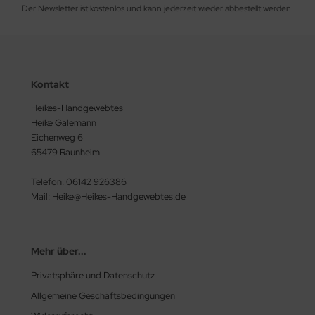
Der Newsletter ist kostenlos und kann jederzeit wieder abbestellt werden.
Kontakt
Heikes-Handgewebtes
Heike Galemann
Eichenweg 6
65479 Raunheim
Telefon: 06142 926386
Mail: Heike@Heikes-Handgewebtes.de
Mehr über...
Privatsphäre und Datenschutz
Allgemeine Geschäftsbedingungen