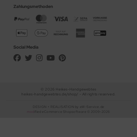
Zahlungsmethoden
Social Media
© 2026 Heikes-Handgewebtes
heikes-handgewebtes.de/shop/ - All rights reserved.
DESIGN + REALISATION
by eW-Service.de
mod
ified eCommerce Shopsoftware © 2009-2026