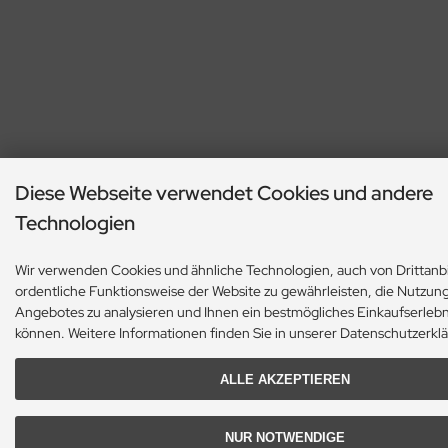
Diese Webseite verwendet Cookies und andere
Technologien
Wir verwenden Cookies und ähnliche Technologien, auch von Drittanb
ordentliche Funktionsweise der Website zu gewährleisten, die Nutzun
Angebotes zu analysieren und Ihnen ein bestmögliches Einkaufserlebn
können. Weitere Informationen finden Sie in unserer Datenschutzerkl
ALLE AKZEPTIEREN
NUR NOTWENDIGE