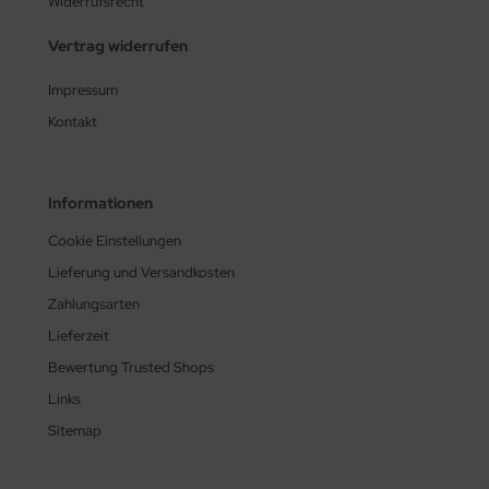
Widerrufsrecht
Vertrag widerrufen
Impressum
Kontakt
Informationen
Cookie Einstellungen
Lieferung und Versandkosten
Zahlungsarten
Lieferzeit
Bewertung Trusted Shops
Links
Sitemap