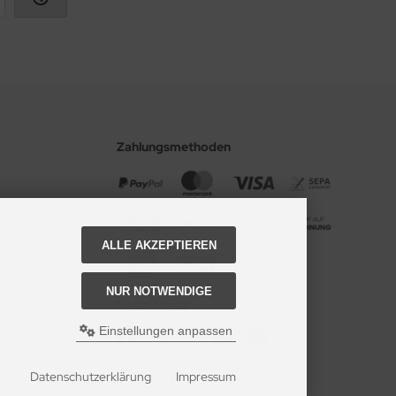
Zahlungsmethoden
ALLE AKZEPTIEREN
NUR NOTWENDIGE
Social Media
Einstellungen anpassen
Datenschutzerklärung
Impressum