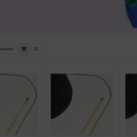
Sortieren