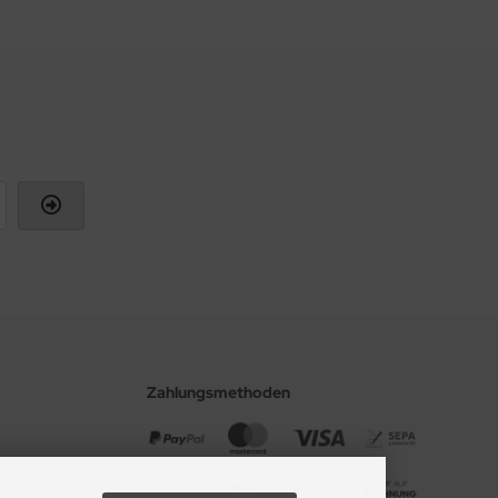
Zahlungsmethoden