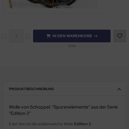
IN DEN WARENKORB
ODER
PRODUKTBESCHREIBUNG
Wolle von Schoppel: "Spurenelemente" aus der Serie
"Edition 3"
Edel-fein ist die wolkenweiche Wolle
Edition 3