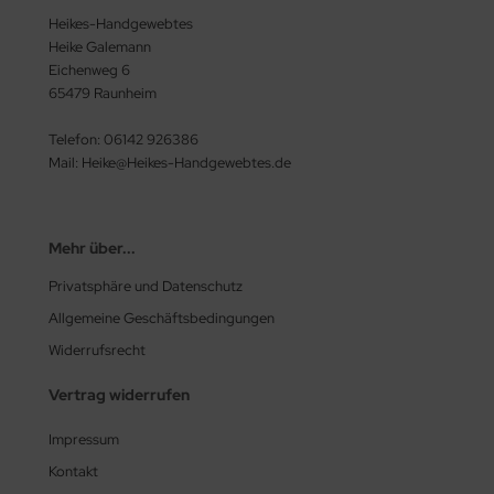
Heikes-Handgewebtes
Heike Galemann
Eichenweg 6
65479 Raunheim
Telefon: 06142 926386
Mail: Heike@Heikes-Handgewebtes.de
Mehr über...
Privatsphäre und Datenschutz
Allgemeine Geschäftsbedingungen
Widerrufsrecht
Vertrag widerrufen
Impressum
Kontakt