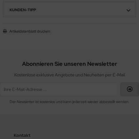
KUNDEN-TIPP
Artikeldatenblatt drucken
Abonnieren Sie unseren Newsletter
Kostenlose exklusive Angebote und Neuheiten per E-Mail
Der Newsletter ist kostenlos und kann jederzeit wieder abbestellt werden.
Kontakt