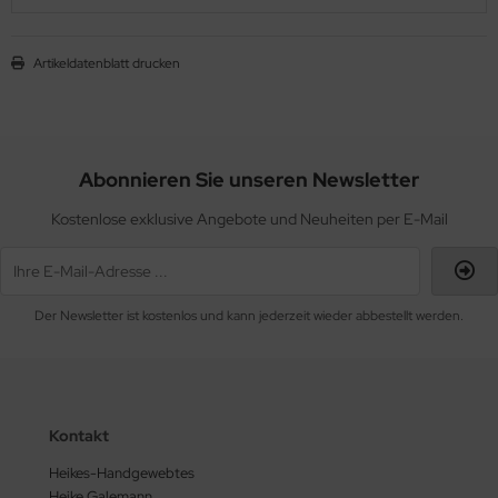
Artikeldatenblatt drucken
Abonnieren Sie unseren Newsletter
Kostenlose exklusive Angebote und Neuheiten per E-Mail
Der Newsletter ist kostenlos und kann jederzeit wieder abbestellt werden.
Kontakt
Heikes-Handgewebtes
Heike Galemann