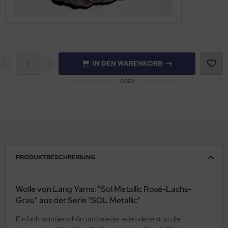
IN DEN WARENKORB
ODER
PRODUKTBESCHREIBUNG
Wolle von Lang Yarns: "Sol Metallic Rosé-Lachs-
Grau" aus der Serie "SOL Metallic"
Einfach wunderschön und wieder edel-dezent ist die