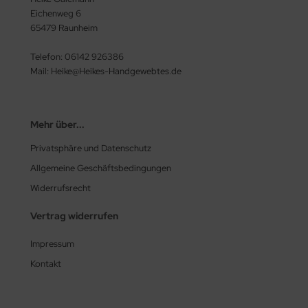
Eichenweg 6
65479 Raunheim
Telefon: 06142 926386
Mail: Heike@Heikes-Handgewebtes.de
Mehr über...
Privatsphäre und Datenschutz
Allgemeine Geschäftsbedingungen
Widerrufsrecht
Vertrag widerrufen
Impressum
Kontakt