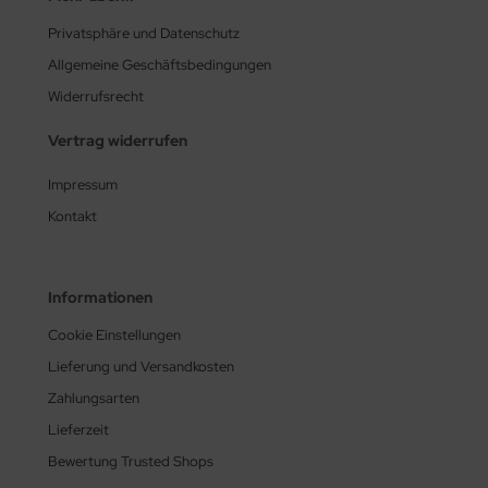
Privatsphäre und Datenschutz
Allgemeine Geschäftsbedingungen
Widerrufsrecht
Vertrag widerrufen
Impressum
Kontakt
Informationen
Cookie Einstellungen
Lieferung und Versandkosten
Zahlungsarten
Lieferzeit
Bewertung Trusted Shops