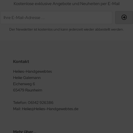
Kostenlose exklusive Angebote und Neuheiten per E-Mail
Der Newsletter ist kostenlos und kann jederzeit wieder abbestellt werden.
Kontakt
Heikes-Handgewebtes
Heike Galemann
Eichenweg 6
65479 Raunheim
Telefon: 06142 926386
Mail: Heike@Heikes-Handgewebtes.de
Mehr über...