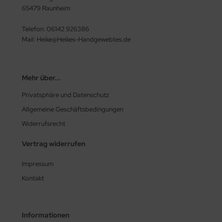
65479 Raunheim
Telefon: 06142 926386
Mail: Heike@Heikes-Handgewebtes.de
Mehr über...
Privatsphäre und Datenschutz
Allgemeine Geschäftsbedingungen
Widerrufsrecht
Vertrag widerrufen
Impressum
Kontakt
Informationen