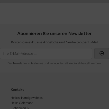
Abonnieren Sie unseren Newsletter
Kostenlose exklusive Angebote und Neuheiten per E-Mail
Der Newsletter ist kostenlos und kann jederzeit wieder abbestellt werden.
Kontakt
Heikes-Handgewebtes
Heike Galemann
Eichenweg 6