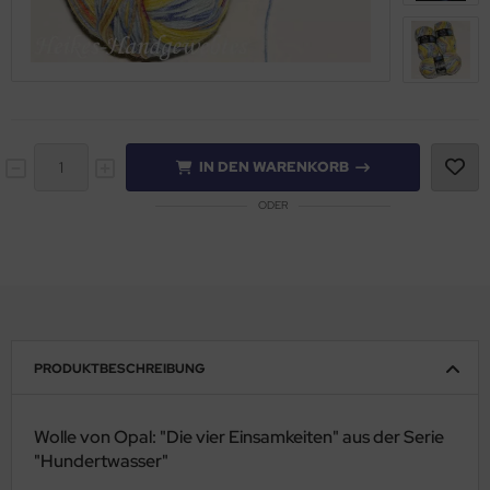
IN DEN WARENKORB
ODER
PRODUKTBESCHREIBUNG
Wolle von Opal: "Die vier Einsamkeiten" aus der Serie
"Hundertwasser"