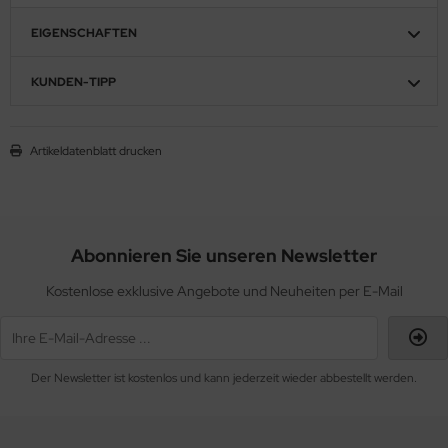
EIGENSCHAFTEN
KUNDEN-TIPP
Artikeldatenblatt drucken
Abonnieren Sie unseren Newsletter
Kostenlose exklusive Angebote und Neuheiten per E-Mail
Der Newsletter ist kostenlos und kann jederzeit wieder abbestellt werden.