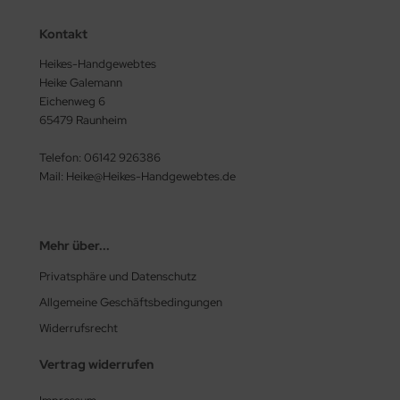
Kontakt
Heikes-Handgewebtes
Heike Galemann
Eichenweg 6
65479 Raunheim
Telefon: 06142 926386
Mail: Heike@Heikes-Handgewebtes.de
Mehr über...
Privatsphäre und Datenschutz
Allgemeine Geschäftsbedingungen
Widerrufsrecht
Vertrag widerrufen