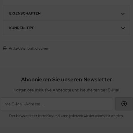
EIGENSCHAFTEN
KUNDEN-TIPP
Artikeldatenblatt drucken
Abonnieren Sie unseren Newsletter
Kostenlose exklusive Angebote und Neuheiten per E-Mail
Der Newsletter ist kostenlos und kann jederzeit wieder abbestellt werden.