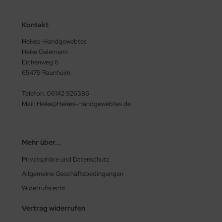
Kontakt
Heikes-Handgewebtes
Heike Galemann
Eichenweg 6
65479 Raunheim
Telefon: 06142 926386
Mail: Heike@Heikes-Handgewebtes.de
Mehr über...
Privatsphäre und Datenschutz
Allgemeine Geschäftsbedingungen
Widerrufsrecht
Vertrag widerrufen