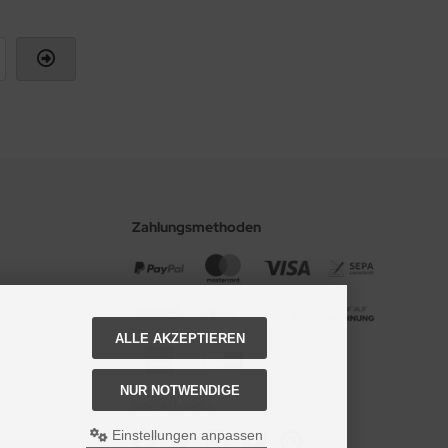
Zahlungsmethoden
ALLE AKZEPTIEREN
NUR NOTWENDIGE
Social Media
Einstellungen anpassen