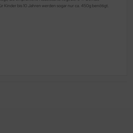
r Kinder bis 10 Jahren werden sogar nur ca. 450g benötigt.