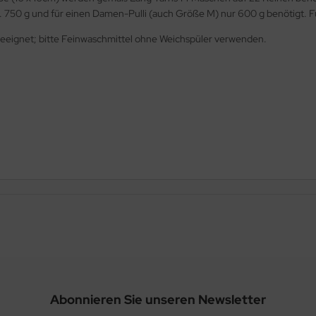
 750 g und für einen Damen-Pulli (auch Größe M) nur 600 g benötigt. Fü
eeignet; bitte Feinwaschmittel ohne Weichspüler verwenden.
Abonnieren Sie unseren Newsletter