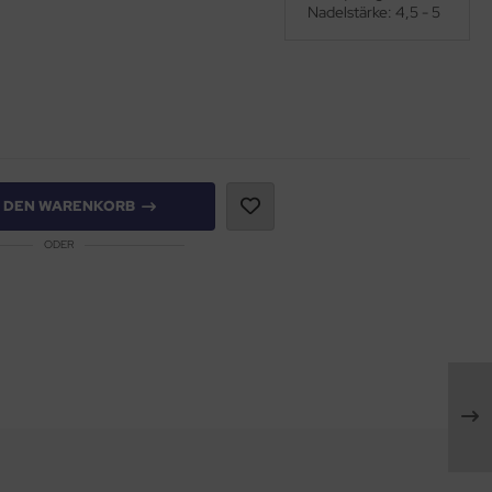
Nadelstärke: 4,5 - 5
N DEN WARENKORB
ODER