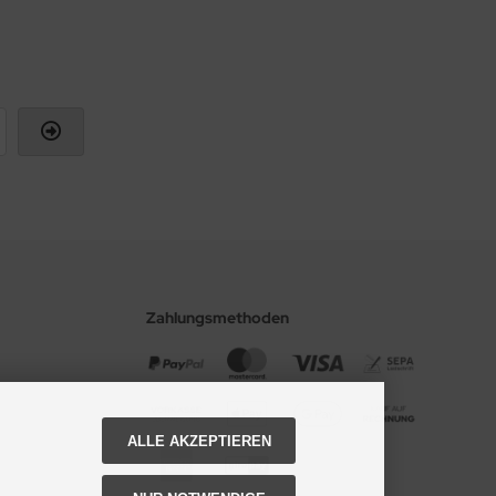
Zahlungsmethoden
ALLE AKZEPTIEREN