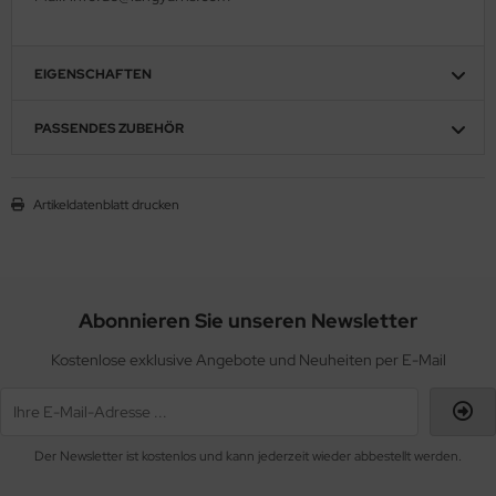
EIGENSCHAFTEN
PASSENDES ZUBEHÖR
Artikeldatenblatt drucken
Abonnieren Sie unseren Newsletter
Kostenlose exklusive Angebote und Neuheiten per E-Mail
Der Newsletter ist kostenlos und kann jederzeit wieder abbestellt werden.