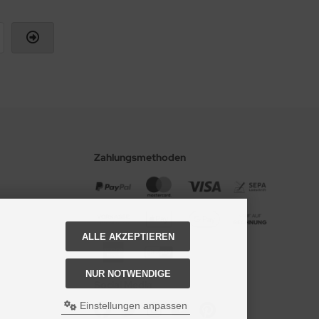
Zahlungsmethoden
ALLE AKZEPTIEREN
NUR NOTWENDIGE
Social Media
Einstellungen anpassen