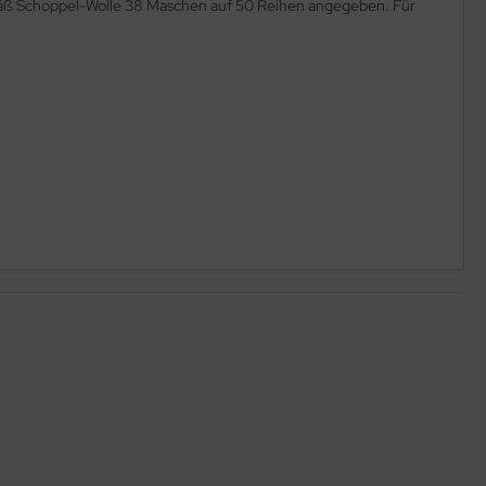
emäß Schoppel-Wolle 38 Maschen auf 50 Reihen angegeben. Für