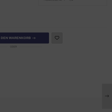
N DEN WARENKORB
ODER