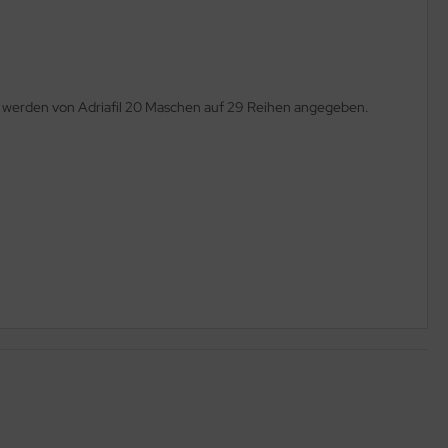
m werden von Adriafil 20 Maschen auf 29 Reihen angegeben.