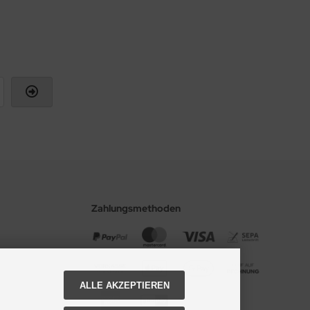
Zahlungsmethoden
ALLE AKZEPTIEREN