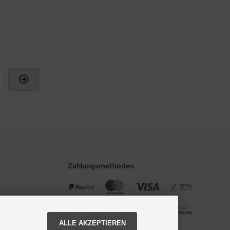
Zahlungsmethoden
ALLE AKZEPTIEREN