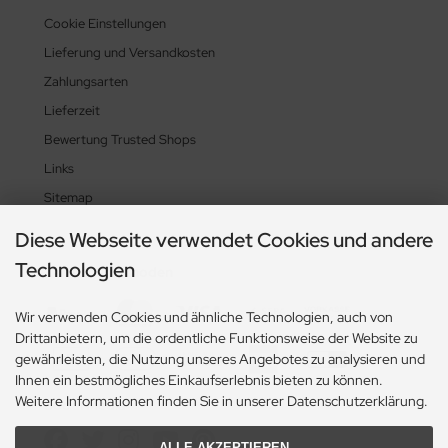
Cookie Einstellungen
Lieferung und Versandkosten
Zahlungsarten
Lieferzeit
Bewertung Trusted Shops
Links
Sitemap
Diese Webseite verwendet Cookies und andere
Technologien
Zahlungsmethoden
Wir verwenden Cookies und ähnliche Technologien, auch von
Drittanbietern, um die ordentliche Funktionsweise der Website zu
gewährleisten, die Nutzung unseres Angebotes zu analysieren und
Ihnen ein bestmögliches Einkaufserlebnis bieten zu können.
Weitere Informationen finden Sie in unserer Datenschutzerklärung.
Social Media
ALLE AKZEPTIEREN