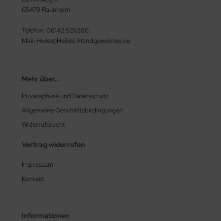
65479 Raunheim
Telefon: 06142 926386
Mail: Heike@Heikes-Handgewebtes.de
Mehr über...
Privatsphäre und Datenschutz
Allgemeine Geschäftsbedingungen
Widerrufsrecht
Vertrag widerrufen
Impressum
Kontakt
Informationen