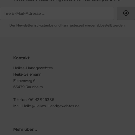
Der Newsletter ist kostenlos und kann jederzeit wieder abbestellt werden.
Kontakt
Heikes-Handgewebtes
Heike Galemann
Eichenweg 6
65479 Raunheim
Telefon: 06142 926386
Mail: Heike@Heikes-Handgewebtes.de
Mehr über...