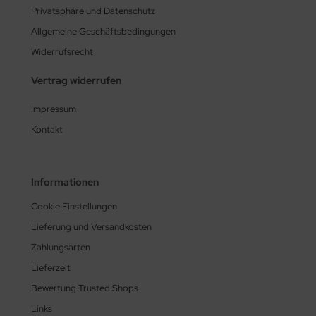
Privatsphäre und Datenschutz
Allgemeine Geschäftsbedingungen
Widerrufsrecht
Vertrag widerrufen
Impressum
Kontakt
Informationen
Cookie Einstellungen
Lieferung und Versandkosten
Zahlungsarten
Lieferzeit
Bewertung Trusted Shops
Links