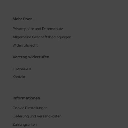
Mehr über...
Privatsphäre und Datenschutz
Allgemeine Geschäftsbedingungen
Widerrufsrecht
Vertrag widerrufen
Impressum
Kontakt
Informationen
Cookie Einstellungen
Lieferung und Versandkosten
Zahlungsarten