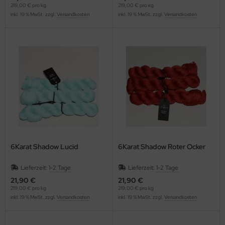
219,00 € pro kg
219,00 € pro kg
inkl. 19 % MwSt. zzgl.
Versandkosten
inkl. 19 % MwSt. zzgl.
Versandkosten
6Karat Shadow Lucid
6Karat Shadow Roter Ocker
Lieferzeit:
1-2 Tage
Lieferzeit:
1-2 Tage
21,90 €
21,90 €
219,00 € pro kg
219,00 € pro kg
inkl. 19 % MwSt. zzgl.
Versandkosten
inkl. 19 % MwSt. zzgl.
Versandkosten