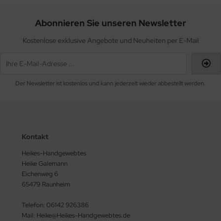
Abonnieren Sie unseren Newsletter
Kostenlose exklusive Angebote und Neuheiten per E-Mail
Der Newsletter ist kostenlos und kann jederzeit wieder abbestellt werden.
Kontakt
Heikes-Handgewebtes
Heike Galemann
Eichenweg 6
65479 Raunheim
Telefon: 06142 926386
Mail: Heike@Heikes-Handgewebtes.de