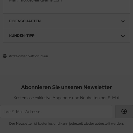
EIGENSCHAFTEN
KUNDEN-TIPP
Artikeldatenblatt drucken
Abonnieren Sie unseren Newsletter
Kostenlose exklusive Angebote und Neuheiten per E-Mail
Der Newsletter ist kostenlos und kann jederzeit wieder abbestellt werden.