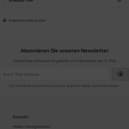
KUNDEN-TIPP
Artikeldatenblatt drucken
Abonnieren Sie unseren Newsletter
Kostenlose exklusive Angebote und Neuheiten per E-Mail
Der Newsletter ist kostenlos und kann jederzeit wieder abbestellt werden.
Kontakt
Heikes-Handgewebtes