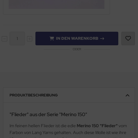
IN DEN WARENKORB
ODER
PRODUKTBESCHREIBUNG
"Flieder" aus der Serie "Merino 150"
Im feinen hellen Flieder ist die edle
Merino 150 "Flieder"
vom
Farbon von Lang Yarns gehalten. Auch diese Wolle ist wie ihre