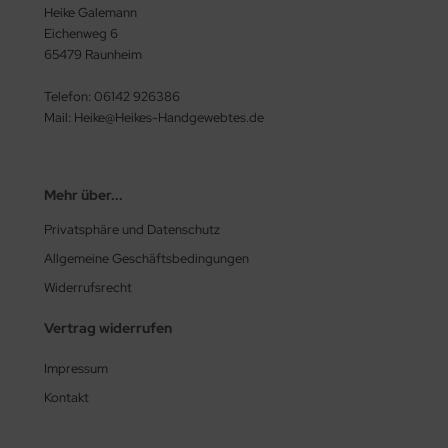
Heike Galemann
Eichenweg 6
65479 Raunheim
Telefon: 06142 926386
Mail: Heike@Heikes-Handgewebtes.de
Mehr über...
Privatsphäre und Datenschutz
Allgemeine Geschäftsbedingungen
Widerrufsrecht
Vertrag widerrufen
Impressum
Kontakt