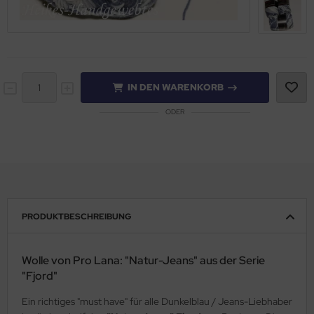
IN DEN WARENKORB
ODER
PRODUKTBESCHREIBUNG
Wolle von Pro Lana: "Natur-Jeans" aus der Serie
"Fjord"
Ein richtiges "must have" für alle Dunkelblau / Jeans-Liebhaber