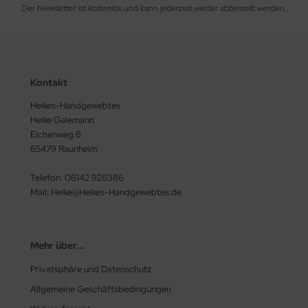
Der Newsletter ist kostenlos und kann jederzeit wieder abbestellt werden.
Kontakt
Heikes-Handgewebtes
Heike Galemann
Eichenweg 6
65479 Raunheim
Telefon: 06142 926386
Mail: Heike@Heikes-Handgewebtes.de
Mehr über...
Privatsphäre und Datenschutz
Allgemeine Geschäftsbedingungen