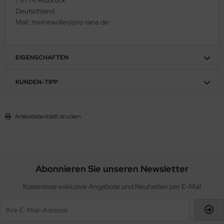
Deutschland
Mail: meinewolle@pro-lana.de
EIGENSCHAFTEN
KUNDEN-TIPP
Artikeldatenblatt drucken
Abonnieren Sie unseren Newsletter
Kostenlose exklusive Angebote und Neuheiten per E-Mail