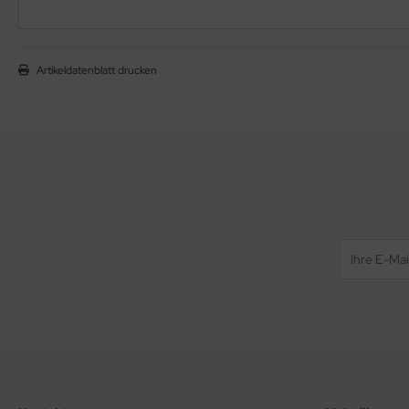
Artikeldatenblatt drucken