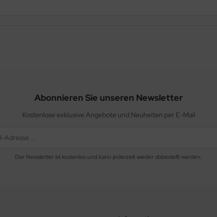
Abonnieren Sie unseren Newsletter
Kostenlose exklusive Angebote und Neuheiten per E-Mail
Der Newsletter ist kostenlos und kann jederzeit wieder abbestellt werden.