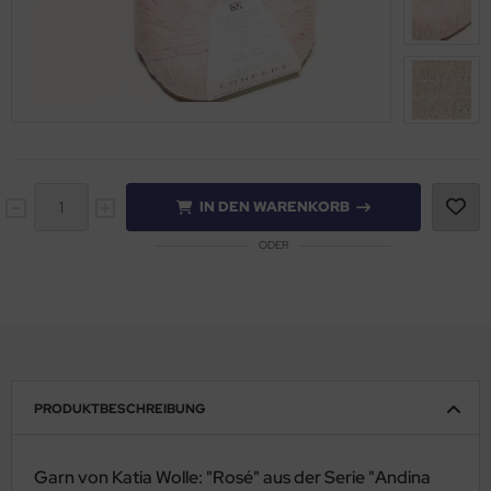
IN DEN WARENKORB
ODER
PRODUKTBESCHREIBUNG
Garn von Katia Wolle: "Rosé" aus der Serie "Andina