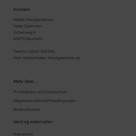
Kontakt
Heikes-Handgewebtes
Heike Galemann
Eichenweg 6
65479 Raunheim
Telefon: 06142 926386
Mail: Heike@Heikes-Handgewebtes.de
Mehr über...
Privatsphäre und Datenschutz
Allgemeine Geschäftsbedingungen
Widerrufsrecht
Vertrag widerrufen
Impressum