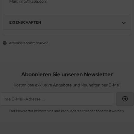
Mail: info@katia.com
EIGENSCHAFTEN
Artikeldatenblatt drucken
Abonnieren Sie unseren Newsletter
Kostenlose exklusive Angebote und Neuheiten per E-Mail
Der Newsletter ist kostenlos und kann jederzeit wieder abbestellt werden.