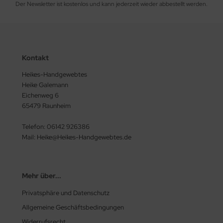
Der Newsletter ist kostenlos und kann jederzeit wieder abbestellt werden.
Kontakt
Heikes-Handgewebtes
Heike Galemann
Eichenweg 6
65479 Raunheim
Telefon: 06142 926386
Mail: Heike@Heikes-Handgewebtes.de
Mehr über...
Privatsphäre und Datenschutz
Allgemeine Geschäftsbedingungen
Widerrufsrecht