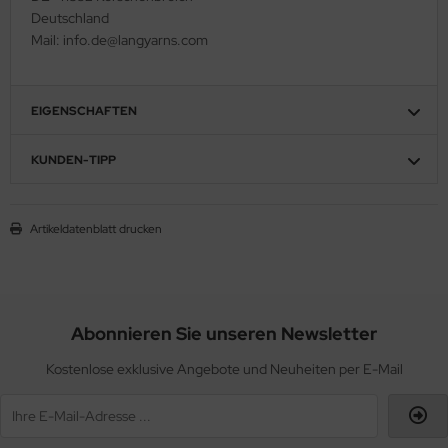
Deutschland
Mail: info.de@langyarns.com
EIGENSCHAFTEN
KUNDEN-TIPP
Artikeldatenblatt drucken
Abonnieren Sie unseren Newsletter
Kostenlose exklusive Angebote und Neuheiten per E-Mail