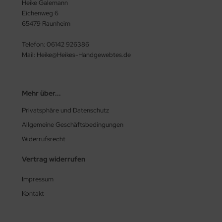
Heike Galemann
Eichenweg 6
65479 Raunheim
Telefon: 06142 926386
Mail: Heike@Heikes-Handgewebtes.de
Mehr über...
Privatsphäre und Datenschutz
Allgemeine Geschäftsbedingungen
Widerrufsrecht
Vertrag widerrufen
Impressum
Kontakt