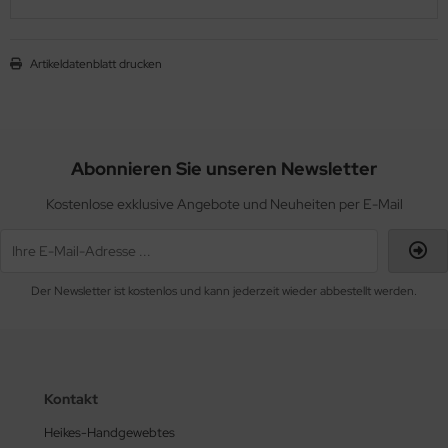
Artikeldatenblatt drucken
Abonnieren Sie unseren Newsletter
Kostenlose exklusive Angebote und Neuheiten per E-Mail
Der Newsletter ist kostenlos und kann jederzeit wieder abbestellt werden.
Kontakt
Heikes-Handgewebtes