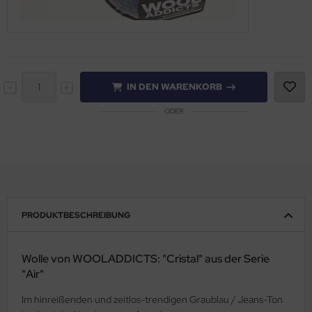
IN DEN WARENKORB
ODER
PRODUKTBESCHREIBUNG
Wolle von WOOLADDICTS: "Cristal" aus der Serie
"Air"
Im hinreißenden und zeitlos-trendigen Graublau / Jeans-Ton