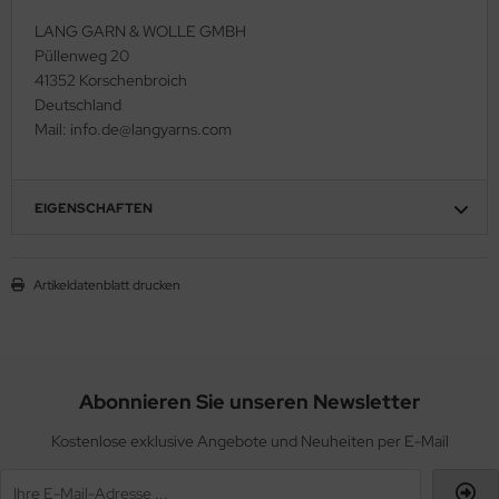
LANG GARN & WOLLE GMBH
Püllenweg 20
41352 Korschenbroich
Deutschland
Mail: info.de@langyarns.com
EIGENSCHAFTEN
Artikeldatenblatt drucken
Abonnieren Sie unseren Newsletter
Kostenlose exklusive Angebote und Neuheiten per E-Mail