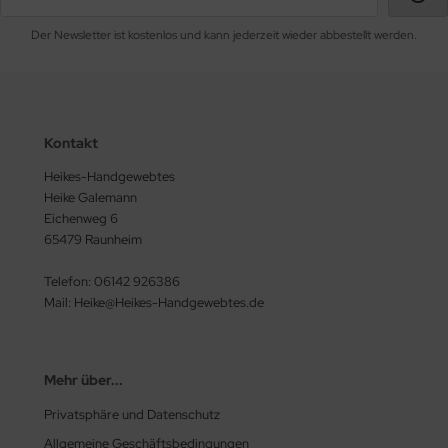
Der Newsletter ist kostenlos und kann jederzeit wieder abbestellt werden.
Kontakt
Heikes-Handgewebtes
Heike Galemann
Eichenweg 6
65479 Raunheim
Telefon: 06142 926386
Mail: Heike@Heikes-Handgewebtes.de
Mehr über...
Privatsphäre und Datenschutz
Allgemeine Geschäftsbedingungen