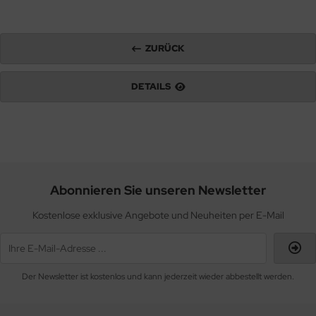
ZURÜCK
DETAILS
Abonnieren Sie unseren Newsletter
Kostenlose exklusive Angebote und Neuheiten per E-Mail
Der Newsletter ist kostenlos und kann jederzeit wieder abbestellt werden.