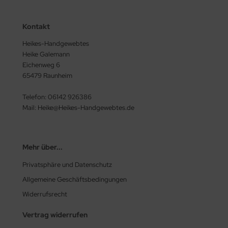
Kontakt
Heikes-Handgewebtes
Heike Galemann
Eichenweg 6
65479 Raunheim
Telefon: 06142 926386
Mail: Heike@Heikes-Handgewebtes.de
Mehr über...
Privatsphäre und Datenschutz
Allgemeine Geschäftsbedingungen
Widerrufsrecht
Vertrag widerrufen