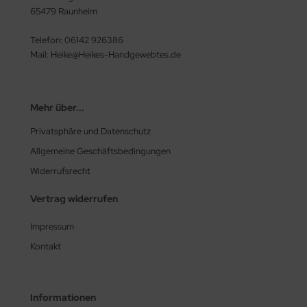
65479 Raunheim
Telefon: 06142 926386
Mail: Heike@Heikes-Handgewebtes.de
Mehr über...
Privatsphäre und Datenschutz
Allgemeine Geschäftsbedingungen
Widerrufsrecht
Vertrag widerrufen
Impressum
Kontakt
Informationen