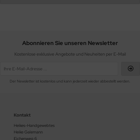
Abonnieren Sie unseren Newsletter
Kostenlose exklusive Angebote und Neuheiten per E-Mail
Der Newsletter ist kostenlos und kann jederzeit wieder abbestellt werden.
Kontakt
Heikes-Handgewebtes
Heike Galemann
Eichenweg 6